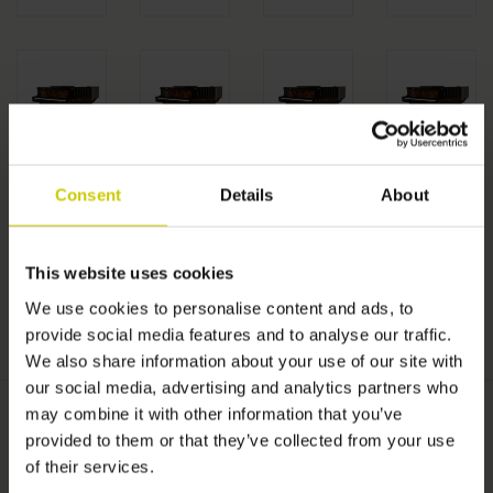
Consent
Details
About
This website uses cookies
We use cookies to personalise content and ads, to
provide social media features and to analyse our traffic.
We also share information about your use of our site with
our social media, advertising and analytics partners who
may combine it with other information that you’ve
Categorie:
*
provided to them or that they’ve collected from your use
of their services.