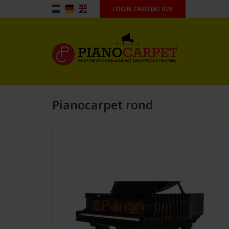
LOGIN ZAKELIJKE B2B
Pianocarpet rond