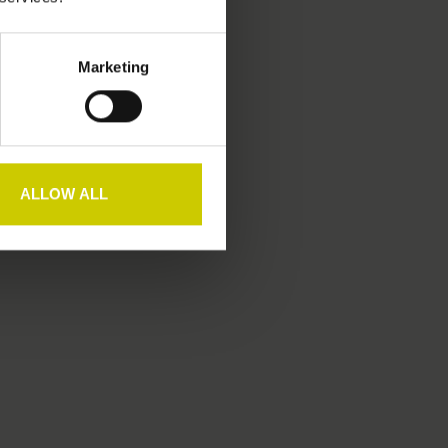
Marketing
ALLOW ALL